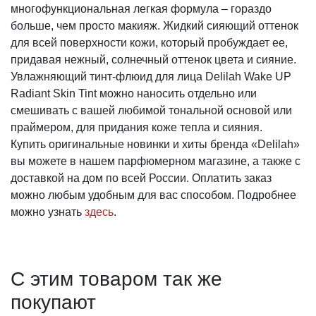
многофункциональная легкая формула – гораздо
больше, чем просто макияж. Жидкий сияющий оттенок
для всей поверхности кожи, который пробуждает ее,
придавая нежный, солнечный оттенок цвета и сияние.
Увлажняющий тинт-флюид для лица Delilah Wake UP
Radiant Skin Tint можно наносить отдельно или
смешивать с вашей любимой тональной основой или
праймером, для придания коже тепла и сияния.
Купить оригинальные новинки и хиты бренда «Delilah»
вы можете в нашем парфюмерном магазине, а также с
доставкой на дом по всей России. Оплатить заказ
можно любым удобным для вас способом. Подробнее
можно узнать
здесь
.
С этим товаром так же
покупают