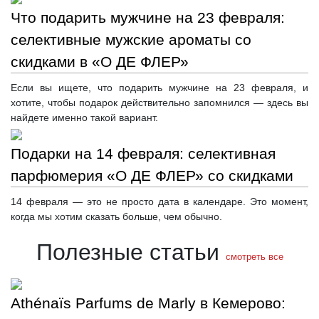
Что подарить мужчине на 23 февраля:
селективные мужские ароматы со
скидками в «О ДЕ ФЛЕР»
Если вы ищете, что подарить мужчине на 23 февраля, и
хотите, чтобы подарок действительно запомнился — здесь вы
найдете именно такой вариант.
Подарки на 14 февраля: селективная
парфюмерия «О ДЕ ФЛЕР» со скидками
14 февраля — это не просто дата в календаре. Это момент,
когда мы хотим сказать больше, чем обычно.
Полезные статьи
смотреть все
Athénaïs Parfums de Marly в Кемерово: